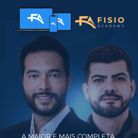
A MAIOR E MAIS COMPLETA 