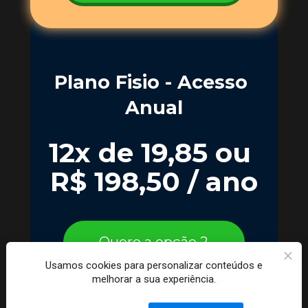
Plano Fisio - Acesso 
Anual
12x de 19,85 ou 
R$ 198,50 / ano
Quero a opção 2
Usamos cookies para personalizar conteúdos e
melhorar a sua experiência.